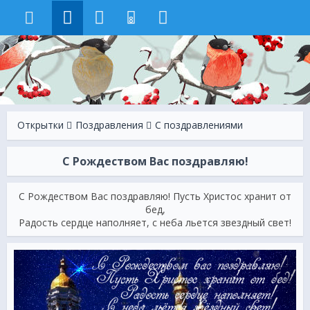
8
Открытки
Поздравления
С поздравлениями
С Рождеством Вас поздравляю!
С Рождеством Вас поздравляю! Пусть Христос хранит от
бед,
Радость сердце наполняет, с неба льется звездный свет!