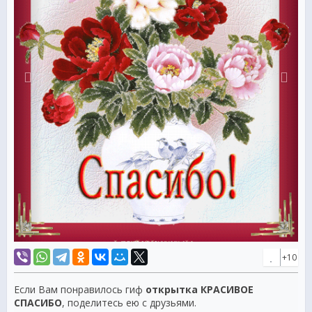
+10
Если Вам понравилось гиф
открытка КРАСИВОЕ
СПАСИБО
, поделитесь ею с друзьями.