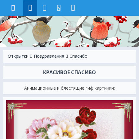
9
Открытки
Поздравления
Спасибо
КРАСИВОЕ СПАСИБО
Анимационные и блестящие гиф картинки: