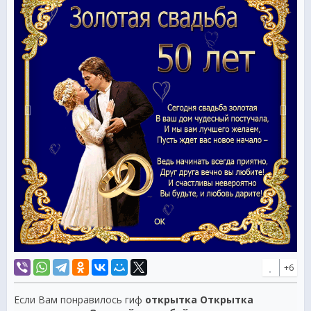
Вы будьте, и любовь дарите!
+6
Если Вам понравилось гиф
открытка Открытка