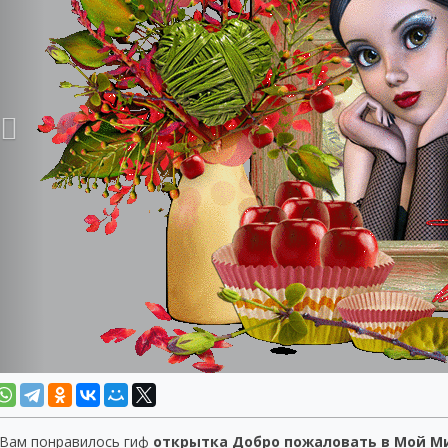
 Вам понравилось гиф
открытка Добро пожаловать в Мой М