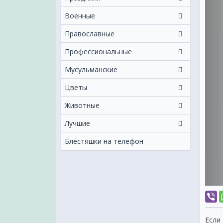
Военные
Православные
Профессиональные
Мусульманские
Цветы
Животные
Лучшие
Блестяшки на телефон
Если