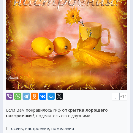
+14
Если Вам понравилось гиф
открытка Хорошего
настроения!
, поделитесь ею с друзьями.
осень
,
настроение
,
пожелания