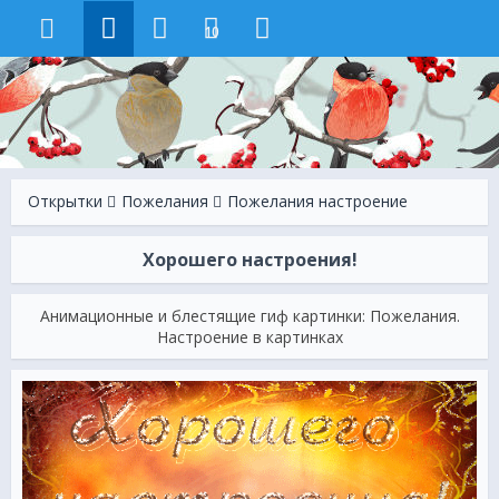
10
Открытки
Пожелания
Пожелания настроение
Хорошего настроения!
Анимационные и блестящие гиф картинки: Пожелания.
Настроение в картинках