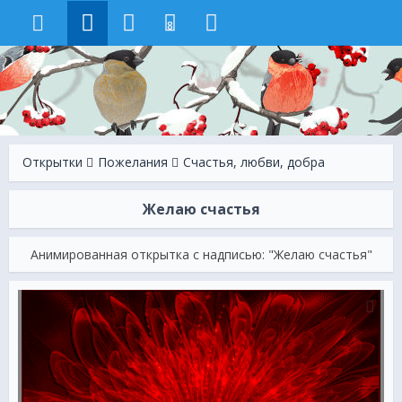
8
Открытки
Пожелания
Счастья, любви, добра
Желаю счастья
Анимированная открытка с надписью: "Желаю счастья"