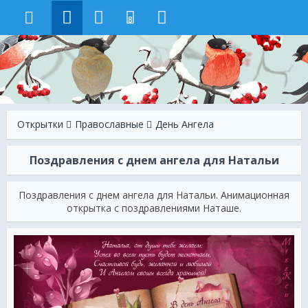
8
Открытки
Православные
День Ангела
Поздравления с днем ангела для Натальи
Поздравления с днем ангела для Натальи. Анимационная
открытка с поздравлениями Наташе.