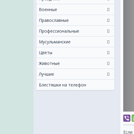
Военные
Православные
Профессиональные
Мусульманские
Цветы
Животные
Лучшие
Блестяшки на телефон
Если