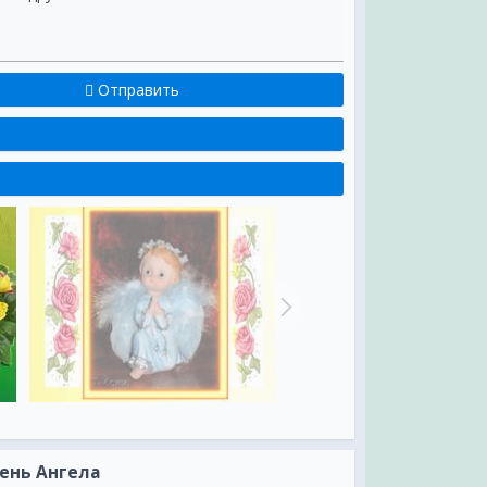
Отправить
ень Ангела