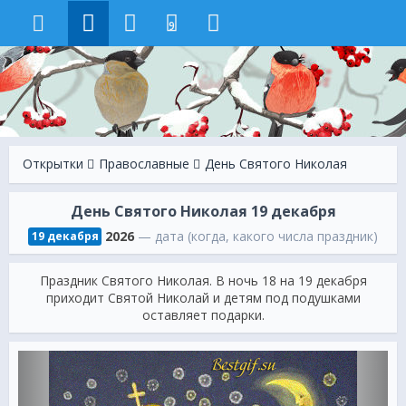
9
Открытки
Православные
День Святого Николая
День Святого Николая 19 декабря
2026
— дата (когда, какого числа праздник)
19 декабря
Праздник Святого Николая. В ночь 18 на 19 декабря
приходит Святой Николай и детям под подушками
оставляет подарки.