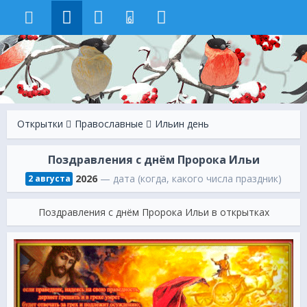
6
Открытки
Православные
Ильин день
Поздравления с днём Пророка Ильи
2026
— дата (когда, какого числа праздник)
2 августа
Поздравления с днём Пророка Ильи в открытках