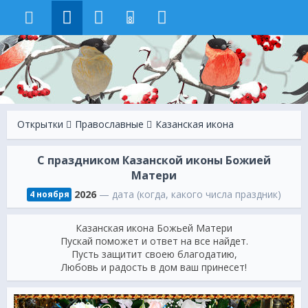
8
Открытки
Православные
Казанская икона
С праздником Казанской иконы Божией
Матери
2026
— дата (когда, какого числа праздник)
4 ноября
Казанская икона Божьей Матери
Пускай поможет и ответ на все найдет.
Пусть защитит своею благодатию,
Любовь и радость в дом ваш принесет!