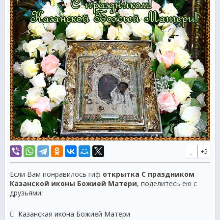
+5
Если Вам понравилось гиф
открытка С праздником
Казанской иконы Божией Матери
, поделитесь ею с
друзьями.
Казанская икона Божией Матери