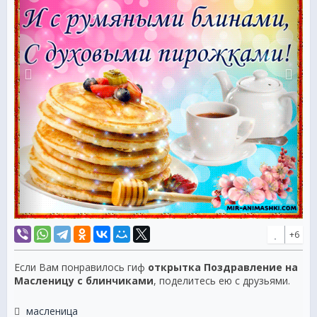
+6
Если Вам понравилось гиф
открытка Поздравление на
Масленицу с блинчиками
, поделитесь ею с друзьями.
масленица