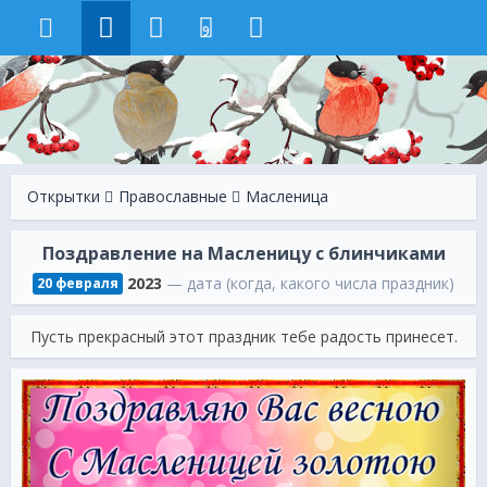
9
Открытки
Православные
Масленица
Поздравление на Масленицу с блинчиками
2023
— дата (когда, какого числа праздник)
20 февраля
Пусть прекрасный этот праздник тебе радость принесет.