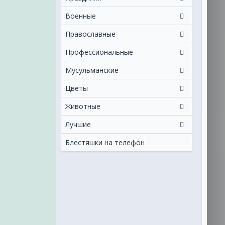
Военные
Православные
Профессиональные
Мусульманские
Цветы
Животные
Лучшие
Блестяшки на телефон