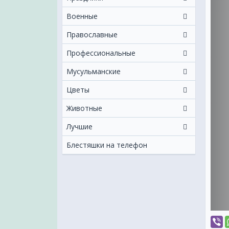
Военные
Православные
Профессиональные
Мусульманские
Цветы
Животные
Лучшие
Блестяшки на телефон