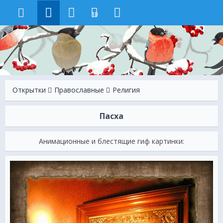
10
Открытки
Православные
Религия
Пасха
Анимационные и блестящие гиф картинки: