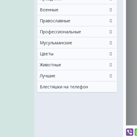
Военные
Православные
Профессиональные
Мусульманские
Цветы
Животные
Лучшие
Блестяшки на телефон