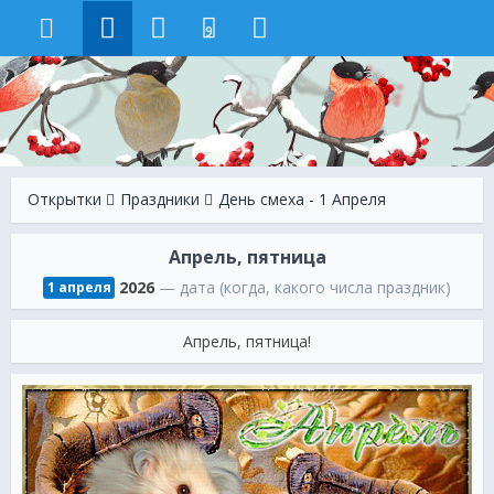
9
Открытки
Праздники
День смеха - 1 Апреля
Апрель, пятница
2026
— дата (когда, какого числа праздник)
1 апреля
Апрель, пятница!