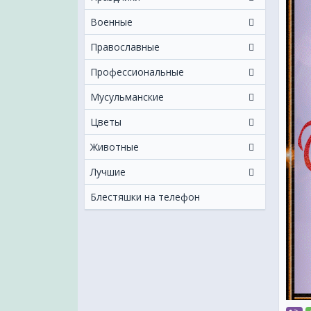
Военные
Православные
Профессиональные
Мусульманские
Цветы
Животные
Лучшие
Блестяшки на телефон