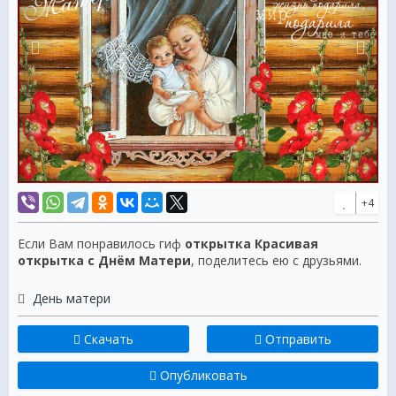
+4
Если Вам понравилось гиф
открытка Красивая
открытка с Днём Матери
, поделитесь ею с друзьями.
День матери
Скачать
Отправить
Опубликовать