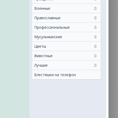
Военные
Православные
Профессиональные
Мусульманские
Цветы
Животные
Лучшие
Блестяшки на телефон