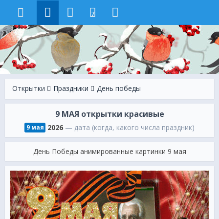
7
Открытки
Праздники
День победы
9 МАЯ открытки красивые
2026
— дата (когда, какого числа праздник)
9 мая
День Победы анимированные картинки 9 мая