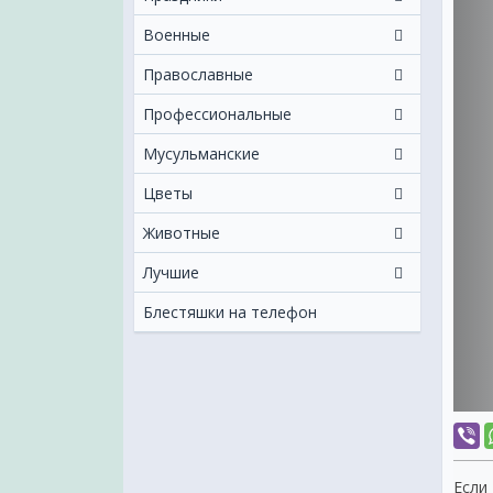
Военные
Православные
Профессиональные
Мусульманские
Цветы
Животные
Лучшие
Блестяшки на телефон
Если