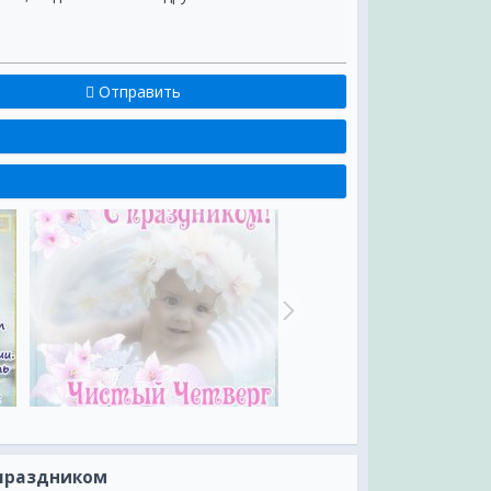
Отправить
 праздником