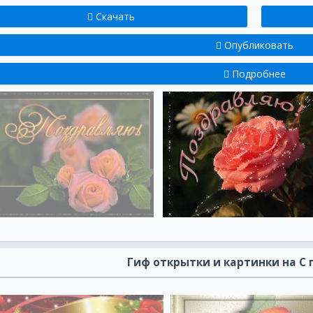
Скачать
Опубликовать
Подробнее
Гиф открытки и картинки на С