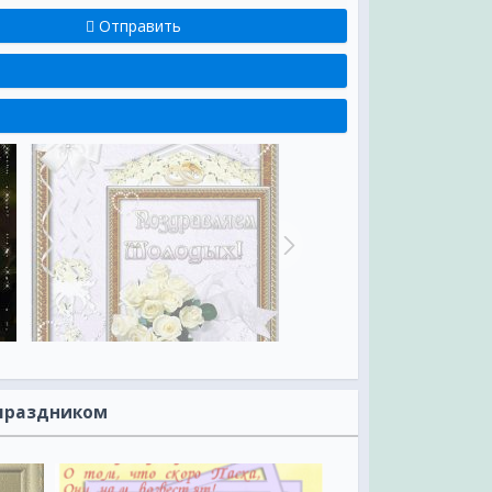
Отправить
 праздником