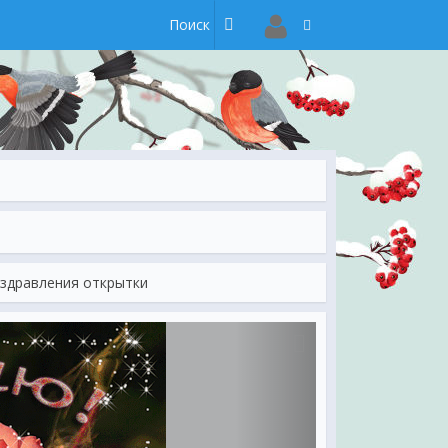
оздравления открытки