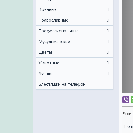
Военные
Православные
Профессиональные
Мусульманские
Цветы
Животные
Лучшие
Блестяшки на телефон
Если
от