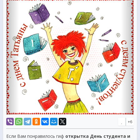
+6
Если Вам понравилось гиф
открытка День студента и