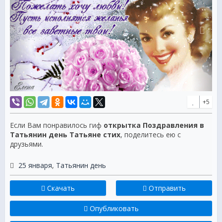
+5
Если Вам понравилось гиф
открытка Поздравления в
Татьянин день Татьяне стих
, поделитесь ею с
друзьями.
25 января
,
Татьянин день
Скачать
Отправить
Опубликовать