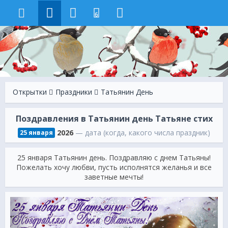
6
Открытки
Праздники
Татьянин День
Поздравления в Татьянин день Татьяне стих
2026
— дата (когда, какого числа праздник)
25 января
25 января Татьянин день. Поздравляю с днем Татьяны!
Пожелать хочу любви, пусть исполнятся желанья и все
заветные мечты!