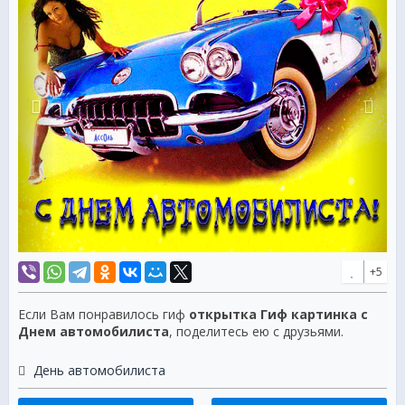
+5
Если Вам понравилось гиф
открытка Гиф картинка с
Днем автомобилиста
, поделитесь ею с друзьями.
День автомобилиста