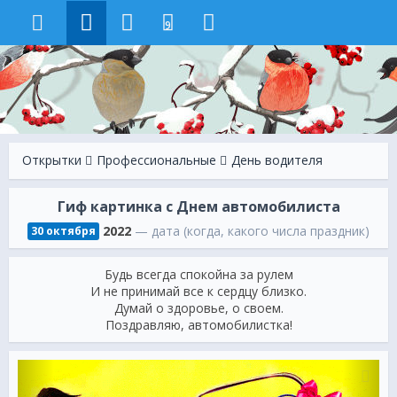
9
Открытки
Профессиональные
День водителя
Гиф картинка с Днем автомобилиста
2022
— дата (когда, какого числа праздник)
30 октября
Будь всегда спокойна за рулем
И не принимай все к сердцу близко.
Думай о здоровье, о своем.
Поздравляю, автомобилистка!