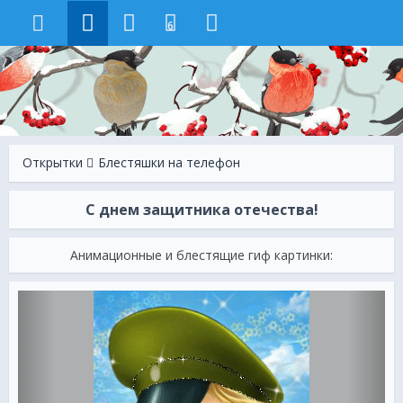
6
Открытки
Блестяшки на телефон
С днем защитника отечества!
Анимационные и блестящие гиф картинки: