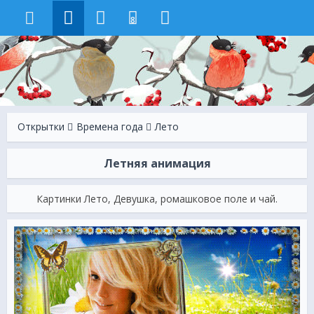
8
Открытки
Времена года
Лето
Летняя анимация
Картинки Лето, Девушка, ромашковое поле и чай.