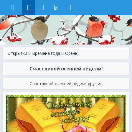
8
Открытки
Времена года
Осень
Счастливой осенней недели!
Счастливой осенней недели друзья!