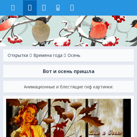
6
Открытки
Времена года
Осень
Вот и осень пришла
Анимационные и блестящие гиф картинки: