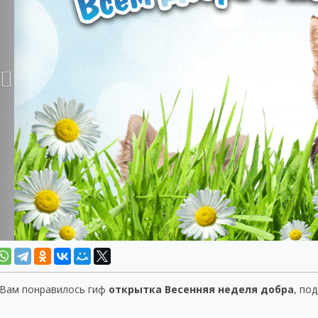
 Вам понравилось гиф
открытка Весенняя неделя добра
, по