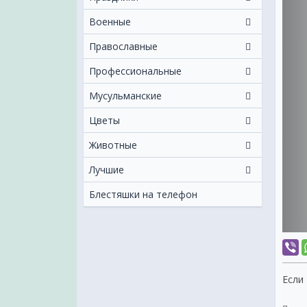
Военные
Православные
Профессиональные
Мусульманские
Цветы
Животные
Лучшие
Блестяшки на телефон
Если