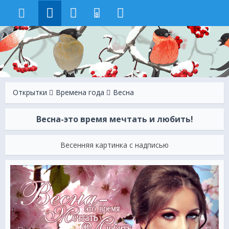
8
Открытки
Времена года
Весна
Весна-это время мечтать и любить!
Весенняя картинка с надписью