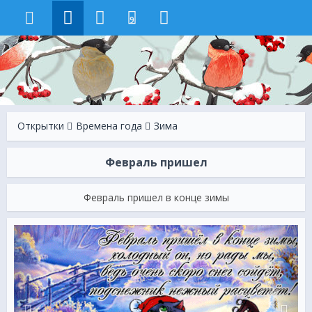
9
Открытки
Времена года
Зима
Февраль пришел
Февраль пришел в конце зимы