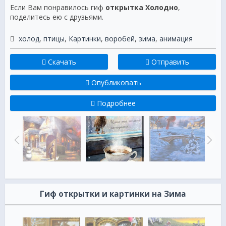
Если Вам понравилось гиф
открытка Холодно
,
поделитесь ею с друзьями.
холод
,
птицы
,
Картинки
,
воробей
,
зима
,
анимация
Скачать
Отправить
Опубликовать
Подробнее
Гиф открытки и картинки на Зима