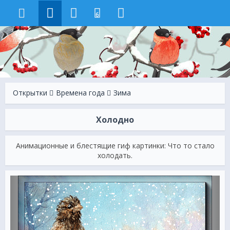
6
Открытки
Времена года
Зима
Холодно
Анимационные и блестящие гиф картинки: Что то стало
холодать.