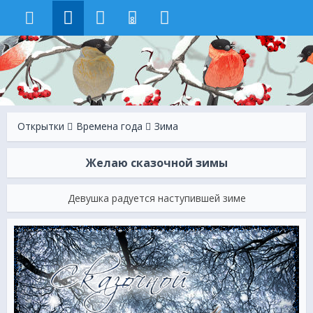
8
Открытки
Времена года
Зима
Желаю сказочной зимы
Девушка радуется наступившей зиме