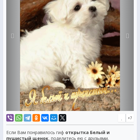
+7
Если Вам понравилось гиф
открытка Белый и
пушистый щенок
, поделитесь ею с друзьями.