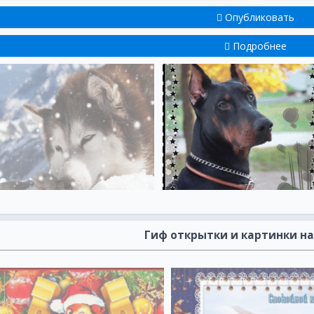
Опубликовать
Подробнее
Гиф открытки и картинки на