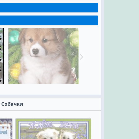
 Собачки