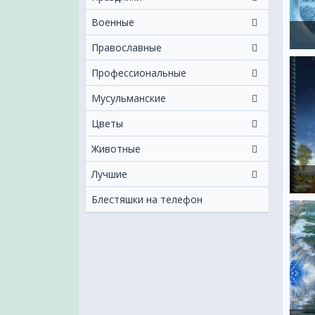
Военные
Православные
Профессиональные
Мусульманские
Цветы
Животные
Лучшие
Блестяшки на телефон