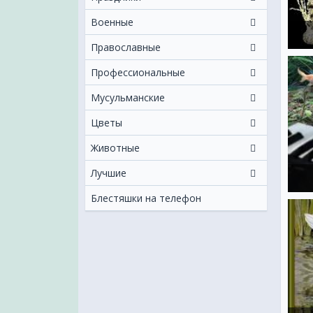
Военные
Православные
Профессиональные
Мусульманские
Цветы
Животные
Лучшие
Блестяшки на телефон