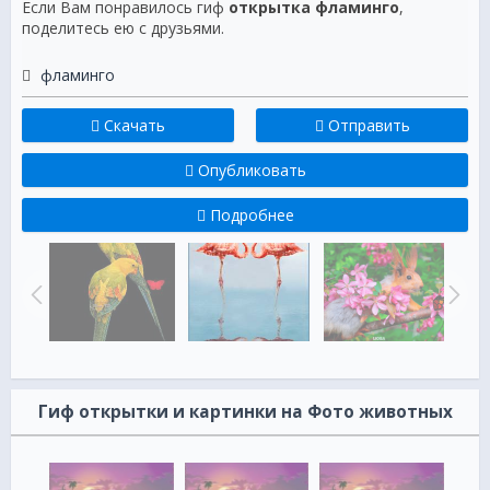
Если Вам понравилось гиф
открытка фламинго
,
поделитесь ею с друзьями.
фламинго
Скачать
Отправить
Опубликовать
Подробнее
Гиф открытки и картинки на Фото животных