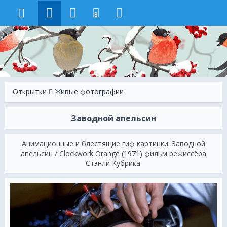
8
Открытки
Живые фотографии
Заводной апельсин
Анимационные и блестящие гиф картинки: Заводной
апельсин / Clockwork Orange (1971) фильм режиссёра
Стэнли Кубрика.