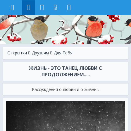
7
Открытки
Друзьям
Для Тебя
ЖИЗНЬ - ЭТО ТАНЕЦ ЛЮБВИ С
ПРОДОЛЖЕНИЕМ.....
Рассуждения о любви и о жизни...