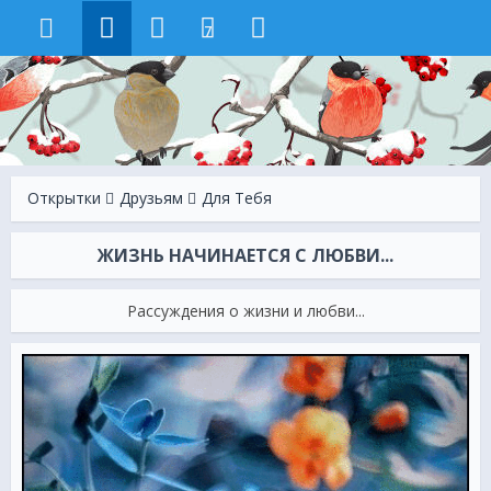
7
Открытки
Друзьям
Для Тебя
ЖИЗНЬ НАЧИНАЕТСЯ С ЛЮБВИ...
Рассуждения о жизни и любви...