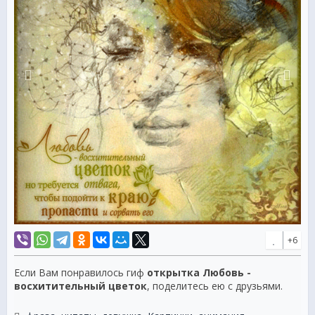
+6
Если Вам понравилось гиф
открытка Любовь -
восхитительный цветок
, поделитесь ею с друзьями.