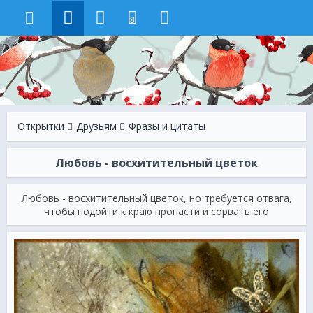
8
Открытки
Друзьям
Фразы и цитаты
Любовь - восхитительный цветок
Любовь - восхитительный цветок, но требуется отвага,
чтобы подойти к краю пропасти и сорвать его