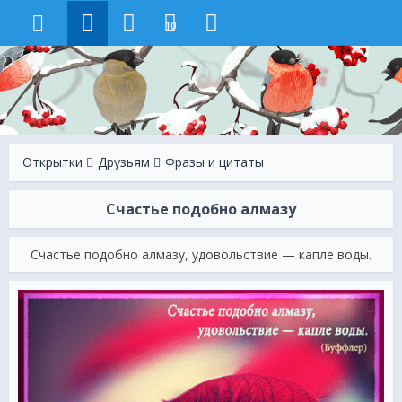
10
Открытки
Друзьям
Фразы и цитаты
Счастье подобно алмазу
Счастье подобно алмазу, удовольствие — капле воды.