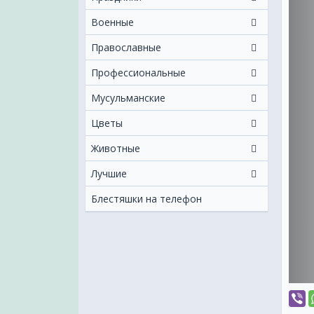
Военные
Православные
Профессиональные
Мусульманские
Цветы
Животные
Лучшие
Блестяшки на телефон