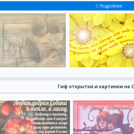
Подробнее
Гиф открытки и картинки на 