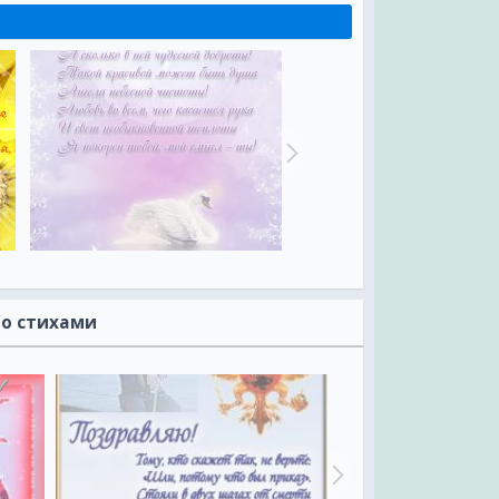
Со стихами