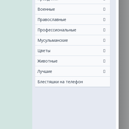
Военные
Православные
Профессиональные
Мусульманские
Цветы
Животные
Лучшие
Блестяшки на телефон