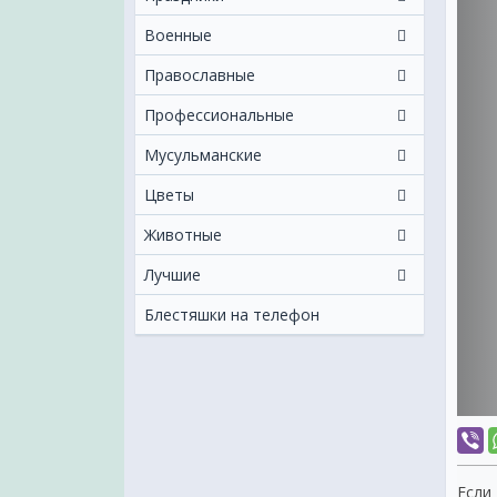
Военные
Православные
Профессиональные
Мусульманские
Цветы
Животные
Лучшие
Блестяшки на телефон
Если