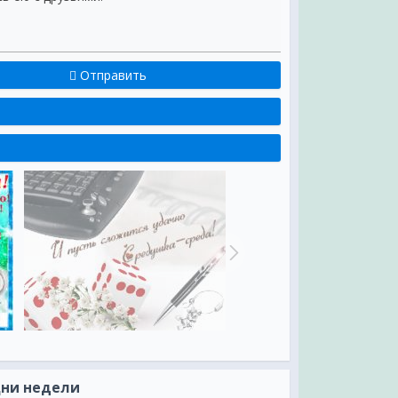
Отправить
Дни недели