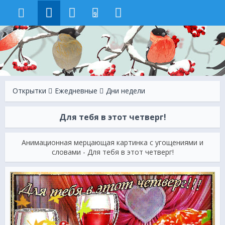
9
Открытки
Ежeдневные
Дни недели
Для тебя в этот четверг!
Анимационная мерцающая картинка с угощениями и
словами - Для тебя в этот четверг!